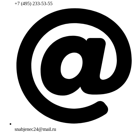
+7 (495) 233-53-55
snabjenec24@mail.ru