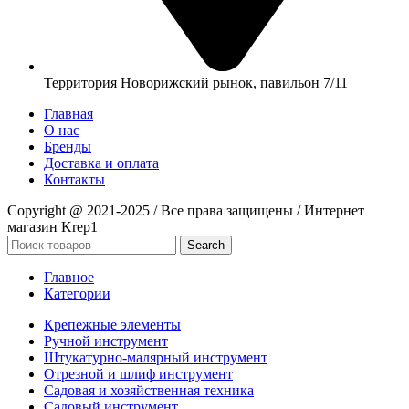
Территория Новорижский рынок, павильон 7/11
Главная
О нас
Бренды
Доставка и оплата
Контакты
Copyright @ 2021-2025 / Все права защищены / Интернет
магазин Krep1
Search
Главное
Категории
Крепежные элементы
Ручной инструмент
Штукатурно-малярный инструмент
Отрезной и шлиф инструмент
Садовая и хозяйственная техника
Садовый инструмент