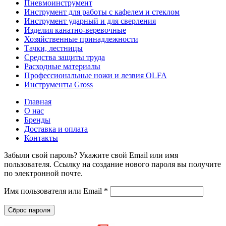
Пневмоинструмент
Инструмент для работы с кафелем и стеклом
Инструмент ударный и для сверления
Изделия канатно-веревочные
Хозяйственные принадлежности
Тачки, лестницы
Средства защиты труда
Расходные материалы
Профессиональные ножи и лезвия OLFA
Инструменты Gross
Главная
О нас
Бренды
Доставка и оплата
Контакты
Забыли свой пароль? Укажите свой Email или имя
пользователя. Ссылку на создание нового пароля вы получите
по электронной почте.
Обязательно
Имя пользователя или Email
*
Сброс пароля