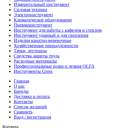
Измерительный инструмент
Силовая техника
Электроинструмент
Климатическое оборудование
Пневмоинструмент
Инструмент для работы с кафелем и стеклом
Инструмент ударный и для сверления
Изделия канатно-веревочные
Хозяйственные принадлежности
Тачки, лестницы
Средства защиты труда
Расходные материалы
Профессиональные ножи и лезвия OLFA
Инструменты Gross
Главная
О нас
Бренды
Доставка и оплата
Контакты
Список желаний
Сравнить
Вход / регистрация
Корзина