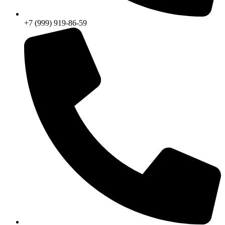
+7 (999) 919-86-59