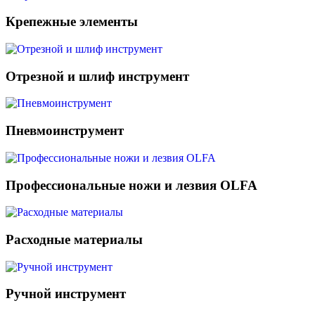
Крепежные элементы
Отрезной и шлиф инструмент
Пневмоинструмент
Профессиональные ножи и лезвия OLFA
Расходные материалы
Ручной инструмент