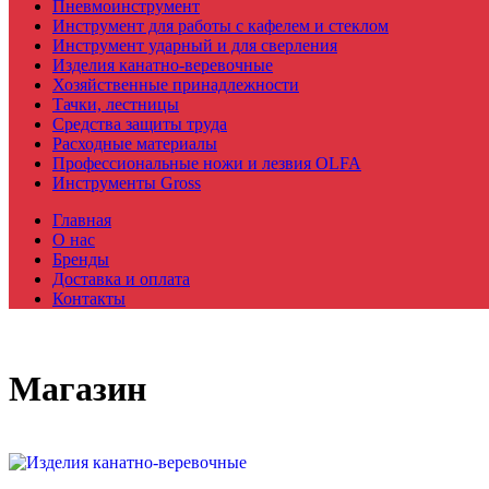
Пневмоинструмент
Инструмент для работы с кафелем и стеклом
Инструмент ударный и для сверления
Изделия канатно-веревочные
Хозяйственные принадлежности
Тачки, лестницы
Средства защиты труда
Расходные материалы
Профессиональные ножи и лезвия OLFA
Инструменты Gross
Главная
О нас
Бренды
Доставка и оплата
Контакты
Магазин