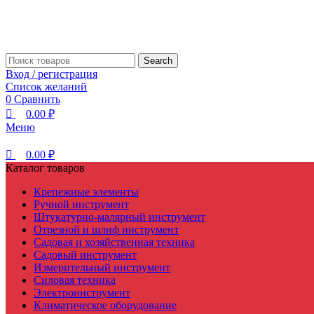
0
0
0
Search
Вход / регистрация
Список желаний
0
Сравнить
0.00
₽
Меню
0.00
₽
Каталог товаров
Крепежные элементы
Ручной инструмент
Штукатурно-малярный инструмент
Отрезной и шлиф инструмент
Садовая и хозяйственная техника
Садовый инструмент
Измерительный инструмент
Силовая техника
Электроинструмент
Климатическое оборудование