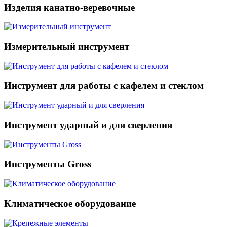
Изделия канатно-веревочные
Измерительный инструмент
Инструмент для работы с кафелем и стеклом
Инструмент ударный и для сверления
Инструменты Gross
Климатическое оборудование