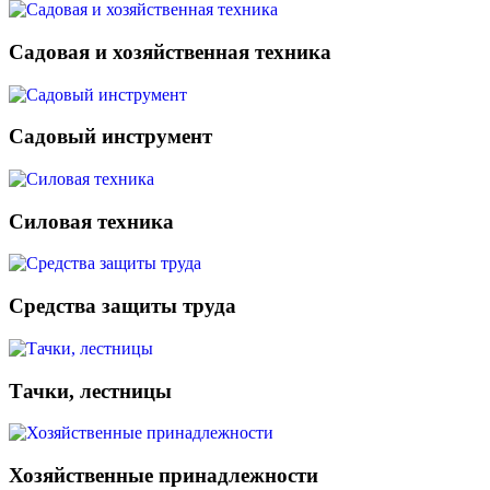
Садовая и хозяйственная техника
Садовый инструмент
Силовая техника
Средства защиты труда
Тачки, лестницы
Хозяйственные принадлежности