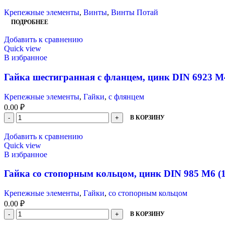
Крепежные элементы
,
Винты
,
Винты Потай
ПОДРОБНЕЕ
Добавить к сравнению
Quick view
В избранное
Гайка шестигранная с фланцем, цинк DIN 6923 М4
Крепежные элементы
,
Гайки
,
с флянцем
0.00
₽
В КОРЗИНУ
Добавить к сравнению
Quick view
В избранное
Гайка со стопорным кольцом, цинк DIN 985 М6 (1
Крепежные элементы
,
Гайки
,
со стопорным кольцом
0.00
₽
В КОРЗИНУ