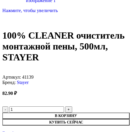
Нажмите, чтобы увеличить
100% CLEANER очиститель
монтажной пены, 500мл,
STAYER
Артикул:
41139
Бренд:
Stayer
82.90
₽
В КОРЗИНУ
КУПИТЬ СЕЙЧАС