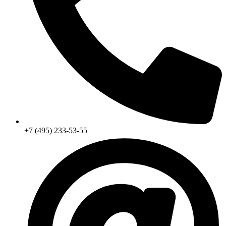
+7 (495) 233-53-55