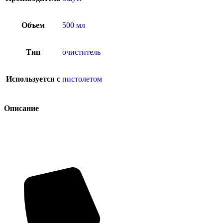
Объем
500 мл
Тип
очиститель
Используется с
пистолетом
Описание