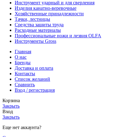
Инструмент ударный и для сверления
Изделия канатно-веревочные
Хозяйственные принадлежности
Тачки, лестницы
Средства защиты труда
Расходные материалы
Профессиональные ножи и лезвия OLFA
Инструменты Gross
Главная
О нас
Бренды
Доставка и оплата
Контакты
Список желаний
Сравнить
Вход / регистрация
Корзина
Закрыть
Вход
Закрыть
Еще нет аккаунта?