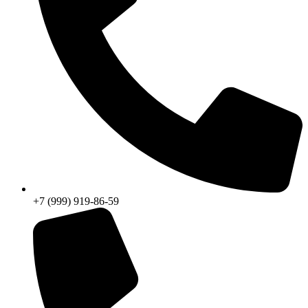
+7 (999) 919-86-59