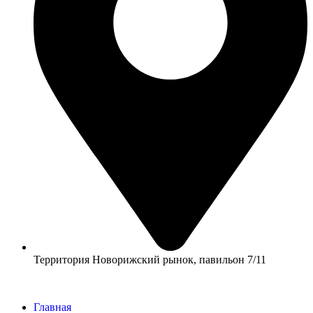
Территория Новорижский рынок, павильон 7/11
Главная