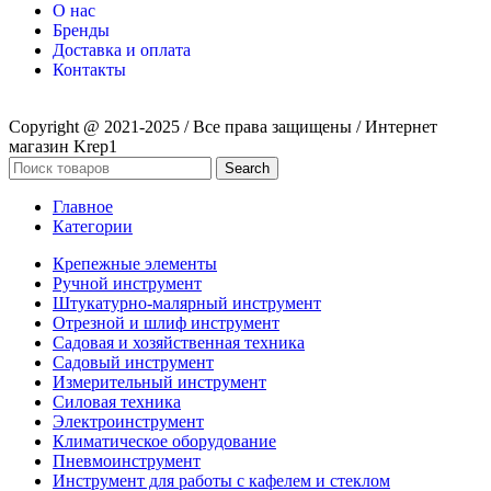
О нас
Бренды
Доставка и оплата
Контакты
Copyright @ 2021-2025 / Все права защищены / Интернет
магазин Krep1
Search
Главное
Категории
Крепежные элементы
Ручной инструмент
Штукатурно-малярный инструмент
Отрезной и шлиф инструмент
Садовая и хозяйственная техника
Садовый инструмент
Измерительный инструмент
Силовая техника
Электроинструмент
Климатическое оборудование
Пневмоинструмент
Инструмент для работы с кафелем и стеклом