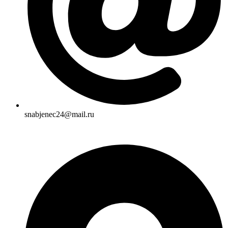
snabjenec24@mail.ru