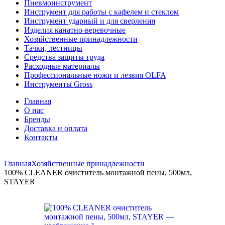
Пневмоинструмент
Инструмент для работы с кафелем и стеклом
Инструмент ударный и для сверления
Изделия канатно-веревочные
Хозяйственные принадлежности
Тачки, лестницы
Средства защиты труда
Расходные материалы
Профессиональные ножи и лезвия OLFA
Инструменты Gross
Главная
О нас
Бренды
Доставка и оплата
Контакты
Главная
Хозяйственные принадлежности
100% CLEANER очиститель монтажной пены, 500мл,
STAYER