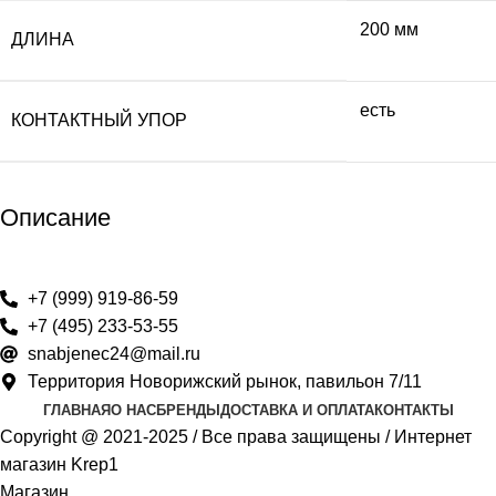
200 мм
ДЛИНА
есть
КОНТАКТНЫЙ УПОР
Описание
+7 (999) 919-86-59
+7 (495) 233-53-55
snabjenec24@mail.ru
Территория Новорижский рынок, павильон 7/11
ГЛАВНАЯ
О НАС
БРЕНДЫ
ДОСТАВКА И ОПЛАТА
КОНТАКТЫ
Copyright @ 2021-2025 / Все права защищены / Интернет
магазин Krep1
Магазин