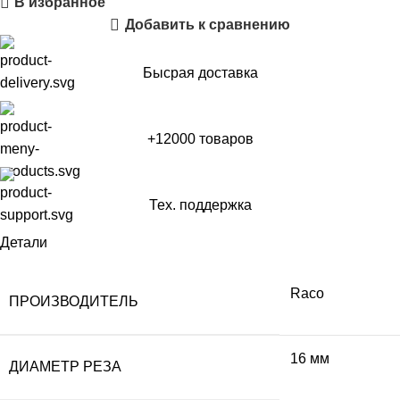
В избранное
Добавить к сравнению
Бысрая доставка
+12000 товаров
Тех. поддержка
Детали
Raco
ПРОИЗВОДИТЕЛЬ
16 мм
ДИАМЕТР РЕЗА